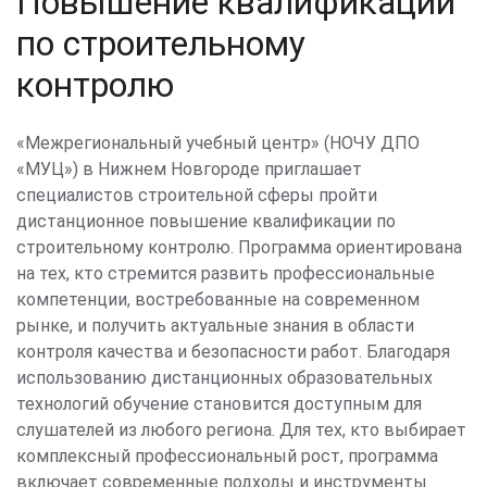
Повышение квалификации
по строительному
контролю
«Межрегиональный учебный центр» (НОЧУ ДПО
«МУЦ») в Нижнем Новгороде приглашает
специалистов строительной сферы пройти
дистанционное повышение квалификации по
строительному контролю. Программа ориентирована
на тех, кто стремится развить профессиональные
компетенции, востребованные на современном
рынке, и получить актуальные знания в области
контроля качества и безопасности работ. Благодаря
использованию дистанционных образовательных
технологий обучение становится доступным для
слушателей из любого региона. Для тех, кто выбирает
комплексный профессиональный рост, программа
включает современные подходы и инструменты