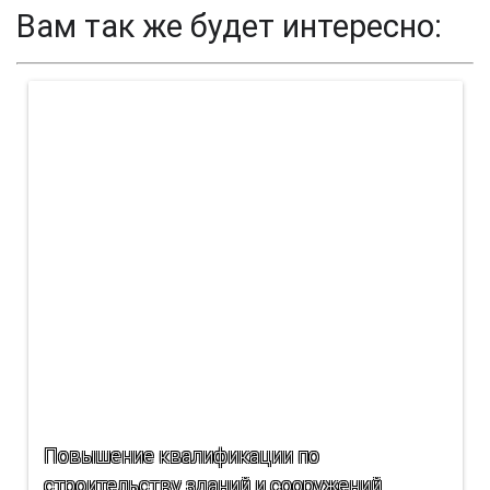
Вам так же будет интересно:
Повышение квалификации по
строительству зданий и сооружений