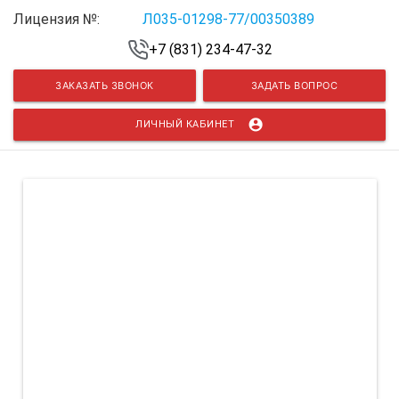
Лицензия №:
Л035-01298-77/00350389
+7 (831) 234-47-32
ЗАКАЗАТЬ ЗВОНОК
ЗАДАТЬ ВОПРОС
account_circle
ЛИЧНЫЙ КАБИНЕТ