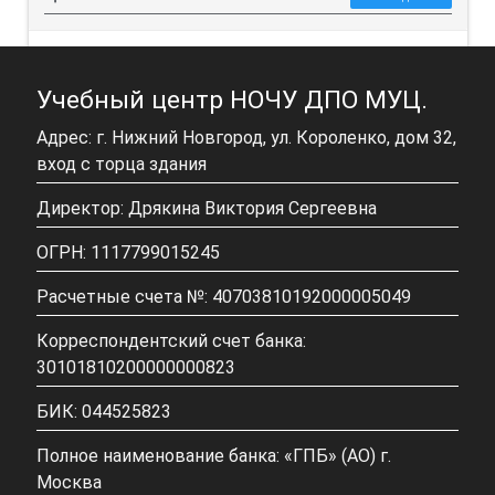
ПОДРОБНЕЕ
Учебный центр НОЧУ ДПО МУЦ.
Адрес: г. Нижний Новгород, ул. Короленко, дом 32,
вход с торца здания
Директор: Дрякина Виктория Сергеевна
ОГРН: 1117799015245
Расчетные счета №: 40703810192000005049
Корреспондентский счет банка:
30101810200000000823
БИК: 044525823
Полное наименование банка: «ГПБ» (АО) г.
Москва