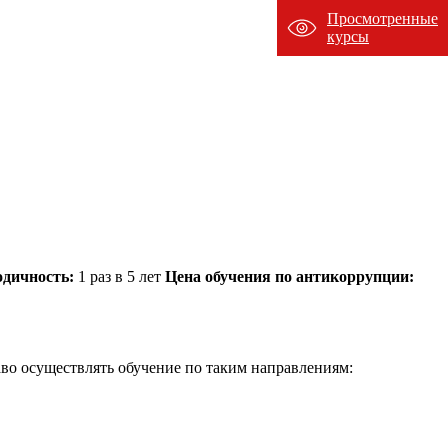
Просмотренные
курсы
одичность:
1 раз в 5 лет
Цена обучения по антикоррупции:
во осуществлять обучение по таким направлениям: