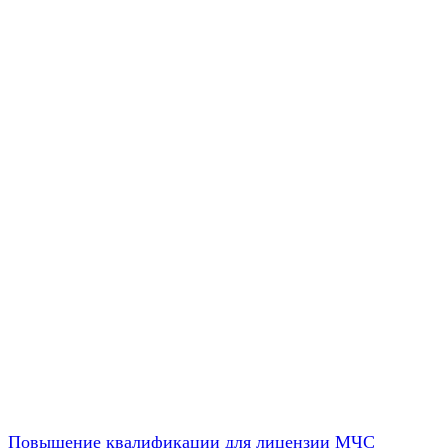
Повышение квалификации для лицензии МЧС