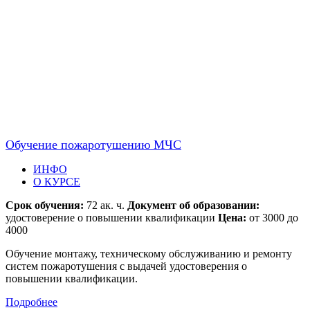
Обучение пожаротушению МЧС
ИНФО
О КУРСЕ
Срок обучения:
72 ак. ч.
Документ об образовании:
удостоверение о повышении квалификации
Цена:
от 3000 до
4000
Обучение монтажу, техническому обслуживанию и ремонту
систем пожаротушения с выдачей удостоверения о
повышении квалификации.
Подробнее