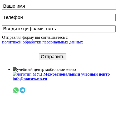
Отправляя форму вы соглашаетесь с
политикой обработки персональных данных
Межрегиональный учебный центр
info@nousro-nn.ru
+7 (831) 234-47-32