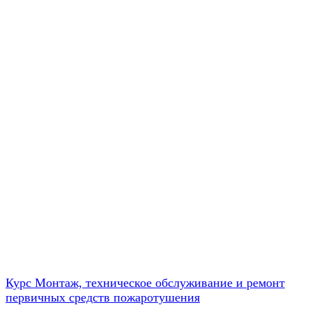
Курс Монтаж, техническое обслуживание и ремонт
первичных средств пожаротушения