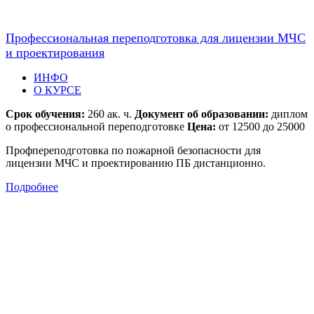
Профессиональная переподготовка для лицензии МЧС
и проектирования
ИНФО
О КУРСЕ
Срок обучения:
260 ак. ч.
Документ об образовании:
диплом
о профессиональной переподготовке
Цена:
от 12500 до 25000
Профпереподготовка по пожарной безопасности для
лицензии МЧС и проектированию ПБ дистанционно.
Подробнее