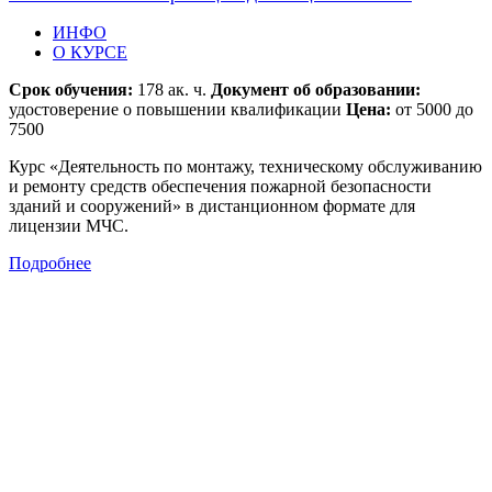
ИНФО
О КУРСЕ
Срок обучения:
178 ак. ч.
Документ об образовании:
удостоверение о повышении квалификации
Цена:
от 5000 до
7500
Курс «Деятельность по монтажу, техническому обслуживанию
и ремонту средств обеспечения пожарной безопасности
зданий и сооружений» в дистанционном формате для
лицензии МЧС.
Подробнее