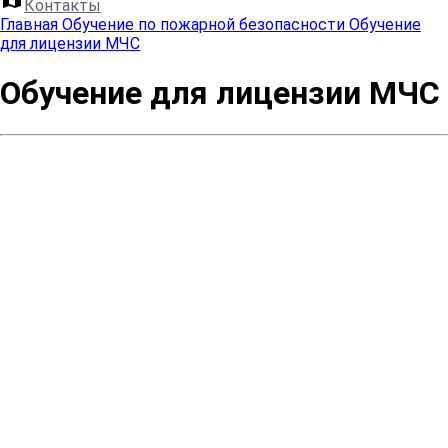
Контакты
Главная
Обучение по пожарной безопасности
Обучение
для лицензии МЧС
Обучение для лицензии МЧС