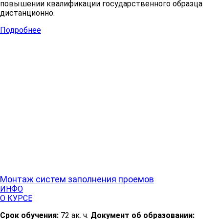
повышении квалификации государственного образца
дистанционно.
Подробнее
Монтаж систем заполнения проемов
ИНФО
О КУРСЕ
Срок обучения:
72 ак. ч.
Документ об образовании: