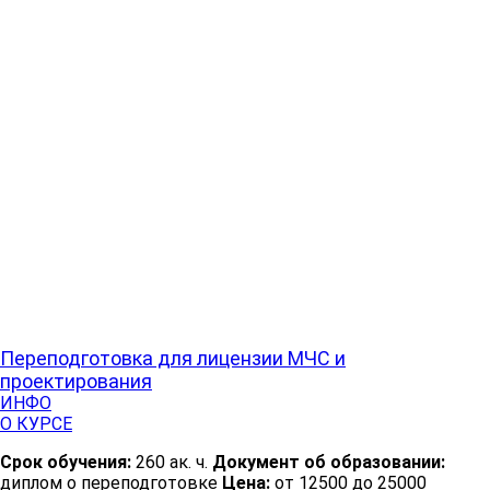
Переподготовка для лицензии МЧС и
проектирования
ИНФО
О КУРСЕ
Срок обучения:
260 ак. ч.
Документ об образовании:
диплом о переподготовке
Цена:
от 12500 до 25000