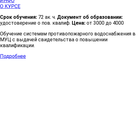
ИНФО
О КУРСЕ
Срок обучения:
72 ак. ч.
Документ об образовании:
удостоверение о пов. квалиф.
Цена:
от 3000 до 4000
Обучение системам противопожарного водоснабжения в
МУЦ с выдачей свидетельства о повышении
квалификации.
Подробнее