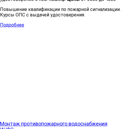
Повышение квалификации по пожарной сигнализации.
Курсы ОПС с выдачей удостоверения.
Подробнее
Монтаж противопожарного водоснабжения