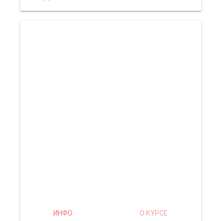
ИНФО
О КУРСЕ