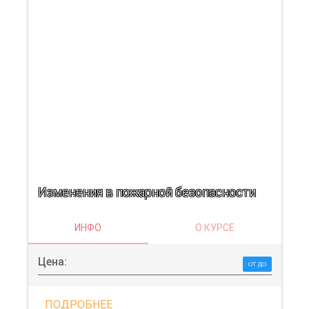
Изменения в пожарной безопасности
ИНФО
О КУРСЕ
Цена:
от до
ПОДРОБНЕЕ