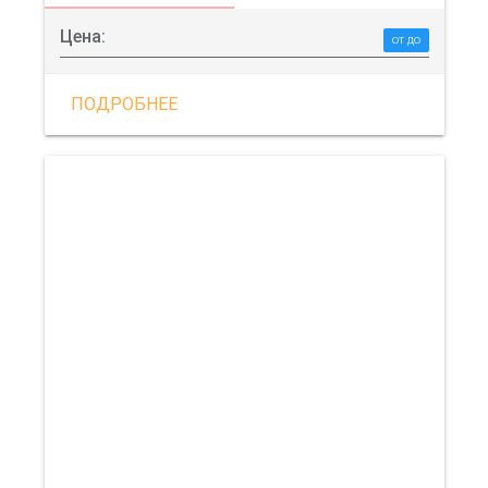
Цена:
от до
ПОДРОБНЕЕ